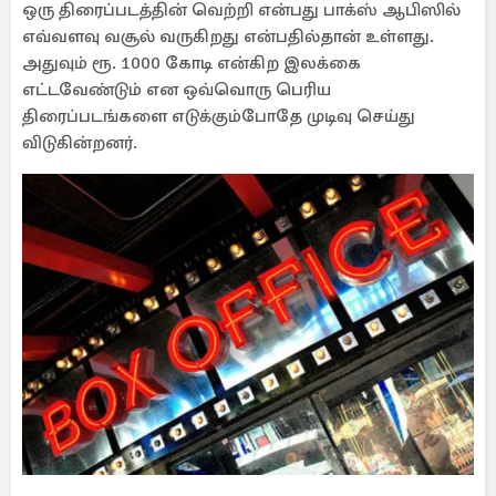
ஒரு திரைப்படத்தின் வெற்றி என்பது பாக்ஸ் ஆபிஸில்
எவ்வளவு வசூல் வருகிறது என்பதில்தான் உள்ளது.
அதுவும் ரூ. 1000 கோடி என்கிற இலக்கை
எட்டவேண்டும் என ஒவ்வொரு பெரிய
திரைப்படங்களை எடுக்கும்போதே முடிவு செய்து
விடுகின்றனர்.