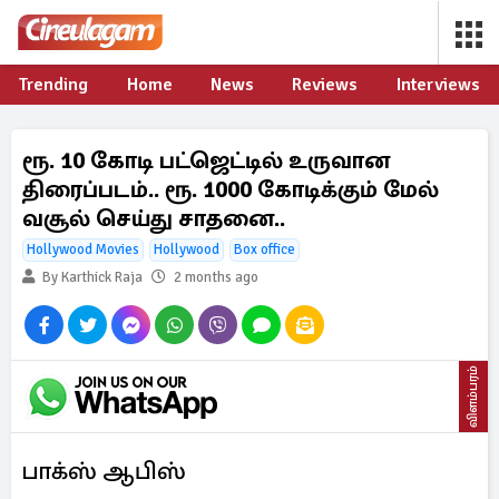
Trending
Home
News
Reviews
Interviews
ரூ. 10 கோடி பட்ஜெட்டில் உருவான
திரைப்படம்.. ரூ. 1000 கோடிக்கும் மேல்
வசூல் செய்து சாதனை..
Hollywood Movies
Hollywood
Box office
By Karthick Raja
2 months ago
விளம்பரம்
பாக்ஸ் ஆபிஸ்