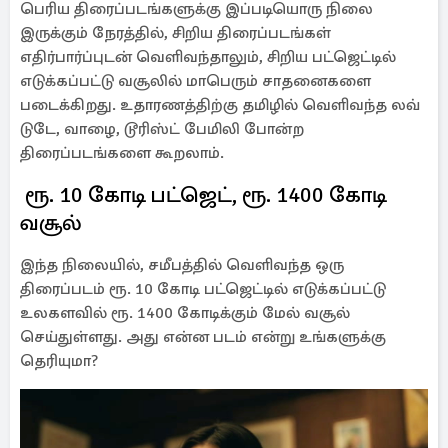
பெரிய திரைப்படங்களுக்கு இப்படியொரு நிலை
இருக்கும் நேரத்தில், சிறிய திரைப்படங்கள்
எதிர்பார்ப்புடன் வெளிவந்தாலும், சிறிய பட்ஜெட்டில்
எடுக்கப்பட்டு வசூலில் மாபெரும் சாதனைகளை
படைக்கிறது. உதாரணத்திற்கு தமிழில் வெளிவந்த லவ்
டுடே, வாழை, டூரிஸ்ட் பேமிலி போன்ற
திரைப்படங்களை கூறலாம்.
ரூ. 10 கோடி பட்ஜெட், ரூ. 1400 கோடி
வசூல்
இந்த நிலையில், சமீபத்தில் வெளிவந்த ஒரு
திரைப்படம் ரூ. 10 கோடி பட்ஜெட்டில் எடுக்கப்பட்டு
உலகளவில் ரூ. 1400 கோடிக்கும் மேல் வசூல்
செய்துள்ளது. அது என்ன படம் என்று உங்களுக்கு
தெரியுமா?