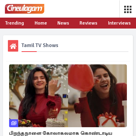
Trending
Home
News
Reviews
Interviews
Tamil TV Shows
பிறந்தநாளை கோலாகலமாக கொண்டாடிய