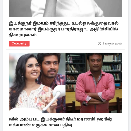
இயக்குநர் இமயம் சரிந்தது.. உடல்நலக்குறைவால்
காலமானார் இயக்குநர் பாரதிராஜா.. அதிர்ச்சியில்
திரையுலகம்
Celebrity
1 மாதம் முன்
வில் அம்பு பட இயக்குனர் திடீர் மரணம்! ஹரிஷ்
கல்யாண் உருக்கமான பதிவு