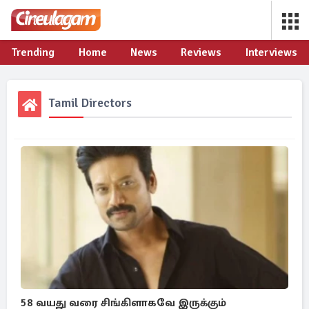
Trending
Home
News
Reviews
Interviews
Tamil Directors
58 வயது வரை சிங்கிளாகவே இருக்கும்