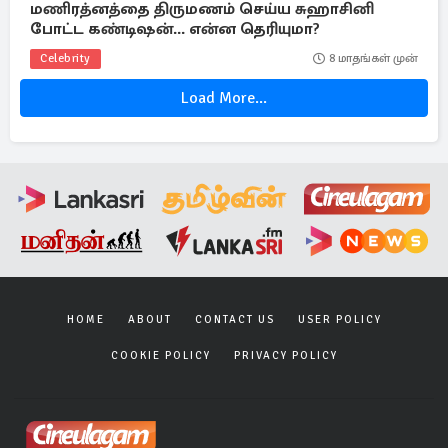
மணிரத்னத்தை திருமணம் செய்ய சுஹாசினி
போட்ட கண்டிஷன்... என்ன தெரியுமா?
Celebrity
8 மாதங்கள் முன்
Load More...
HOME
ABOUT
CONTACT US
USER POLICY
COOKIE POLICY
PRIVACY POLICY