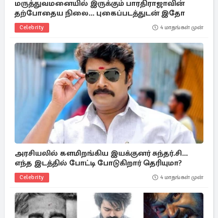
மருத்துவமனையில் இருக்கும் பாரதிராஜாவின்
தற்போதைய நிலை... புகைப்படத்துடன் இதோ
Celebrity
4 மாதங்கள் முன்
அரசியலில் களமிறங்கிய இயக்குனர் சுந்தர்.சி...
எந்த இடத்தில் போட்டி போடுகிறார் தெரியுமா?
Celebrity
4 மாதங்கள் முன்