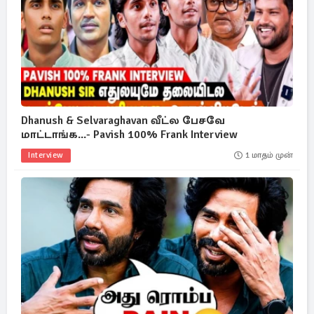
Dhanush & Selvaraghavan வீட்ல பேசவே
மாட்டாங்க...- Pavish 100% Frank Interview
Interview
1 மாதம் முன்