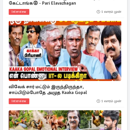
கேட்டாங்க😡 - Pari Elavazhagan
Interview
1 வாரம் முன்
விவேக் சார் மட்டும் இருந்திருந்தா,
சாப்பிடும்போதே அழுத Kaaka Gopal
Interview
1 வாரம் முன்