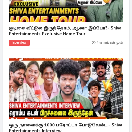
குடிசை வீட்டுல இருந்தோம், ஆனா இப்போ?- Shiva
Entertainments Exclusive Home Tour
Interview
4 வாரங்கள் முன்
ஒரு நாளைக்கு 1000 பரோட்டா போடுவேன்...- Shiva
Entertainments Interview