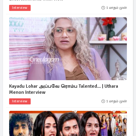
Interview
1 மாதம் முன்
Kayadu Lohar அப்பவே ரொம்ப Talented... | Uthara
Menon Interview
Interview
1 மாதம் முன்