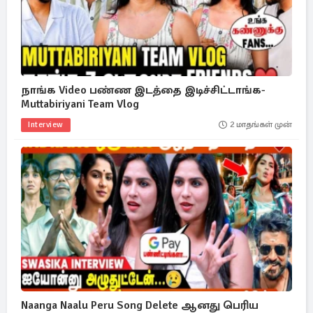
நாங்க Video பண்ண இடத்தை இடிச்சிட்டாங்க-
Muttabiriyani Team Vlog
Interview
2 மாதங்கள் முன்
Naanga Naalu Peru Song Delete ஆனது பெரிய