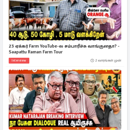
23 ஏக்கர் Farm YouTube-ல சம்பாரிச்சு வாங்குனதா? -
Saapattu Raman Farm Tour
Interview
2 வாரங்கள் முன்