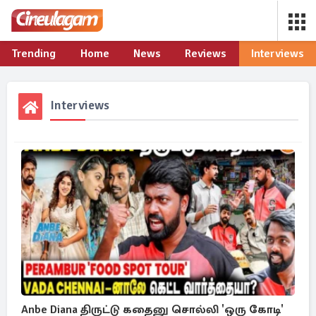
Trending
Home
News
Reviews
Interviews
Interviews
Anbe Diana திருட்டு கதைனு சொல்லி 'ஒரு கோடி'