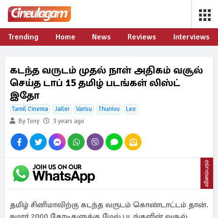
Trending
Home
News
Reviews
Interviews
கடந்த வருடம் முதல் நாள் அதிகம் வசூல்
செய்த டாப் 15 தமிழ் படங்கள் லிஸ்ட்
இதோ
Tamil Cinema
Jailer
Varisu
Thunivu
Leo
By Tony
3 years ago
விளம்பரம்
தமிழ் சினிமாவிற்கு கடந்த வருடம் கொண்டாட்டம் தான்.
சுமார் 2000 கோடிகளுக்கு மேல் படங்களின் வசூல்