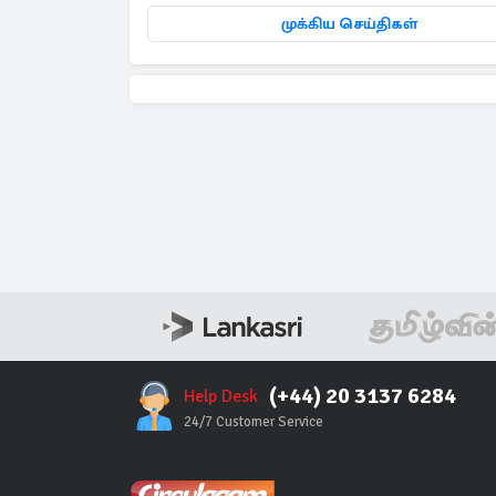
முக்கிய செய்திகள்
(+44) 20 3137 6284
Help Desk
24/7 Customer Service