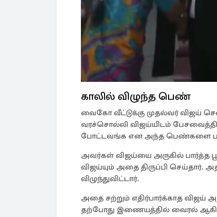
காலில் விழுந்த பெண்
வைகோ வீட்டுக்கு முதல்வர் விஜய் 
வரச்சொல்லி விஜய்யிடம் பேசவைத்திரு
போட்டவங்க என அந்த பெண்களை பற்
அவர்கள் விஜய்யை அருகில் பார்த்த பூர
விஜய்யும் அதை திருப்பி செய்தார். 
விழுந்துவிட்டார்.
அதை சற்றும் எதிர்பார்க்காத விஜய
தற்போது இணையத்தில் வைரல் ஆகி 