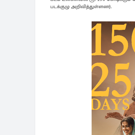
படக்குழு அறிவித்துள்ளனர்.