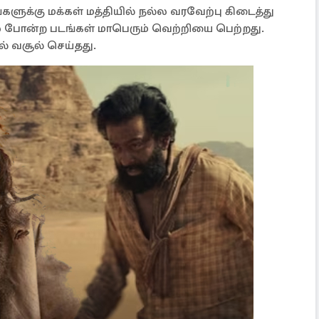
க்கு மக்கள் மத்தியில் நல்ல வரவேற்பு கிடைத்து
்ஸ் போன்ற படங்கள் மாபெரும் வெற்றியை பெற்றது.
ல் வசூல் செய்தது.