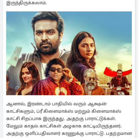
இருந்திருக்கலாம்.
ஆனால், இரண்டாம் பாதியில் வரும் ஆக்ஷன்
காட்சிகளும், ப்ரீ கிளைமாக்ஸ் மற்றும் கிளைமாக்ஸ்
காட்சி சிறப்பாக இருந்தது. அதற்கு பாராட்டுக்கள்.
மேலும் காதல் காட்சிகள் அழகாக காட்டியிருந்தனர்.
அதற்கு ஒளிப்பதிவாளர் கரணுக்கு பாராட்டு. பதற்றமான