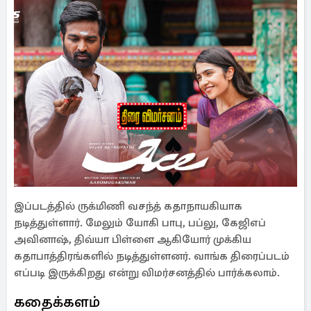
இப்படத்தில் ருக்மிணி வசந்த் கதாநாயகியாக
நடித்துள்ளார். மேலும் யோகி பாபு, பப்லு, கேஜிஎப்
அவினாஷ், திவ்யா பிள்ளை ஆகியோர் முக்கிய
கதாபாத்திரங்களில் நடித்துள்ளனர். வாங்க திரைப்படம்
எப்படி இருக்கிறது என்று விமர்சனத்தில் பார்க்கலாம்.
கதைக்களம்