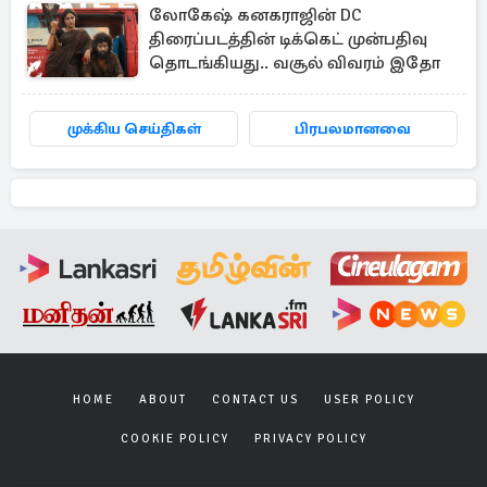
லோகேஷ் கனகராஜின் DC
திரைப்படத்தின் டிக்கெட் முன்பதிவு
தொடங்கியது.. வசூல் விவரம் இதோ
முக்கிய செய்திகள்
பிரபலமானவை
HOME
ABOUT
CONTACT US
USER POLICY
COOKIE POLICY
PRIVACY POLICY