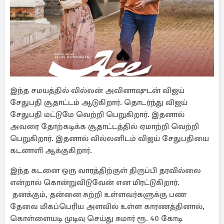
இந்த சமயத்தில் வில்லன் அவினாஷுடன் விஜய்
சேதுபதி சூதாட்டம் ஆடுகிறார். தொடர்ந்து விஜய்
சேதுபதி மட்டுமே வெற்றி பெறுகிறார். இதனால்
அவரை தோற்கடிக்க சூதாட்டத்தில் ஏமாற்றி வெற்றி
பெறுகிறார். இதனால் வில்லனிடம் விஜய் சேதுபதியை
கடனாளி ஆக்குகிறார்.
இந்த கடனை ஒரு வாரத்திற்குள் திருப்பி தரவில்லை
என்றால் கொன்றுவிடுவேன் என மிரட்டுகிறார்.
தனக்கும், தன்னை சுற்றி உள்ளவர்களுக்கு பண
தேவை மிகப்பெரிய அளவில் உள்ள காரணத்தினால்,
கொள்ளையடி முடிவு செய்து சுமார் ரூ. 40 கோடி