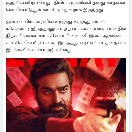
சூழலில் விஜய் சேதுபதியிடம் ருக்மிணி தனது காதலை
வெளிப்படுத்தும் காட்சியும் நன்றாக இருந்தது.
ஜஸ்டின் பிரபாகரனின் உருகுது உருகுது பாடல்
ரசிக்கும்படி இருந்தாலும், மற்ற பாடல்கள் யாவும் மனதில்
நிற்கவில்லை. சாம். சி.எஸ் பின்னணி இசை ஆக்ஷன்
காட்சிகளில் மிரட்டலாக இருந்தது. எடிட்டிங் படத்தை பல
இடங்களில் காப்பாற்றியுள்ளது.