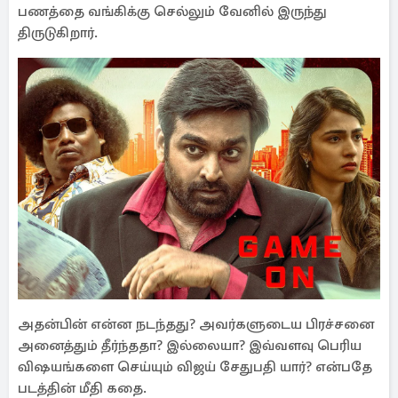
பணத்தை வங்கிக்கு செல்லும் வேனில் இருந்து
திருடுகிறார்.
அதன்பின் என்ன நடந்தது? அவர்களுடைய பிரச்சனை
அனைத்தும் தீர்ந்ததா? இல்லையா? இவ்வளவு பெரிய
விஷயங்களை செய்யும் விஜய் சேதுபதி யார்? என்பதே
படத்தின் மீதி கதை.