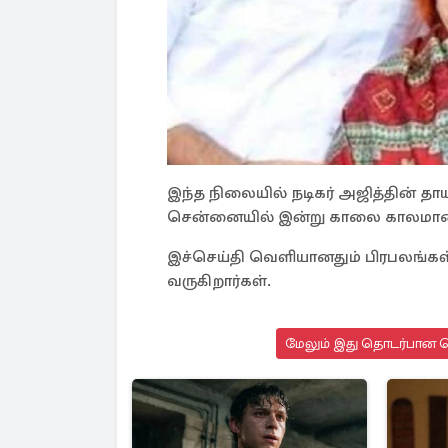
இந்த நிலையில் நடிகர் அஜித்தின் 
சென்னையில் இன்று காலை காலமான
இச்செய்தி வெளியானதும் பிரபலங்கள்
வருகிறார்கள்.
மேலும் இது தொடர்பான செ