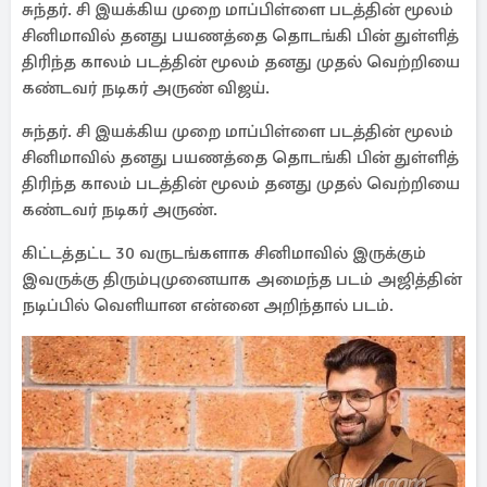
சுந்தர். சி இயக்கிய முறை மாப்பிள்ளை படத்தின் மூலம்
சினிமாவில் தனது பயணத்தை தொடங்கி பின் துள்ளித்
திரிந்த காலம் படத்தின் மூலம் தனது முதல் வெற்றியை
கண்டவர் நடிகர் அருண் விஜய்.
சுந்தர். சி இயக்கிய முறை மாப்பிள்ளை படத்தின் மூலம்
சினிமாவில் தனது பயணத்தை தொடங்கி பின் துள்ளித்
திரிந்த காலம் படத்தின் மூலம் தனது முதல் வெற்றியை
கண்டவர் நடிகர் அருண்.
கிட்டத்தட்ட 30 வருடங்களாக சினிமாவில் இருக்கும்
இவருக்கு திரும்புமுனையாக அமைந்த படம் அஜித்தின்
நடிப்பில் வெளியான என்னை அறிந்தால் படம்.