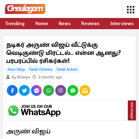
Trending
Home
News
Reviews
Interviews
நடிகர் அருண் விஜய் வீட்டுக்கு
வெடிகுண்டு மிரட்டல்.. என்ன ஆனது?
பரபரப்பில் ரசிகர்கள்!
Arun Vijay
Tamil Cinema
Tamil Actors
By Bhavya
9 months ago
விளம்பரம்
அருண் விஜய்