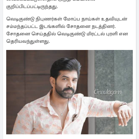
குறிப்பிடப்பட்டிருந்தது.
வெடிகுண்டு நிபுணர்கள் மோப்ப நாய்கள் உதவியுடன்
சம்மந்தப்பட்ட இடங்களில் சோதனை நடத்தினர்.
சோதனை செய்ததில் வெடிகுண்டு மிரட்டல் புரளி என
தெரியவந்துள்ளது.