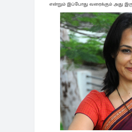
என்றும் இப்போது வரைக்கும் அது இரு