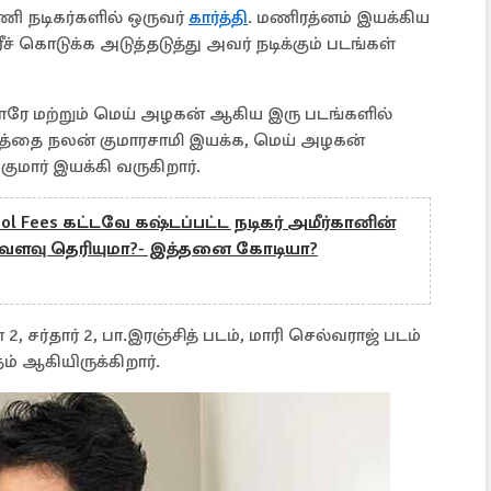
ணி நடிகர்களில் ஒருவர்
கார்த்தி
. மணிரத்னம் இயக்கிய
 கொடுக்க அடுத்தடுத்து அவர் நடிக்கும் படங்கள்
ாரே மற்றும் மெய் அழகன் ஆகிய இரு படங்களில்
 படத்தை நலன் குமாரசாமி இயக்க, மெய் அழகன்
குமார் இயக்கி வருகிறார்.
ool Fees கட்டவே கஷ்டப்பட்ட நடிகர் அமீர்கானின்
வ்வளவு தெரியுமா?- இத்தனை கோடியா?
, சர்தார் 2, பா.இரஞ்சித் படம், மாரி செல்வராஜ் படம்
ம் ஆகியிருக்கிறார்.