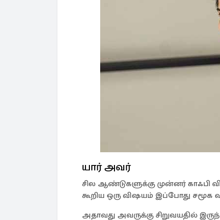
யார் அவர்
சில ஆண்டுகளுக்கு முன்னர் காஃபி வித்
கூறிய ஒரு விஷயம் இப்போது சமூக 
அதாவது அவருக்கு சிறுவயதில் இருந்