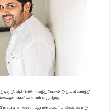
 டிடி நிகழ்ச்சியில் கலந்துகொண்டு நடிகர் கார்த்தி
வலைதளங்களில் வலம் வருகிறது.
தே நடிகை அமலா மீது மிகப்பெரிய கிரஷ் உண்டு