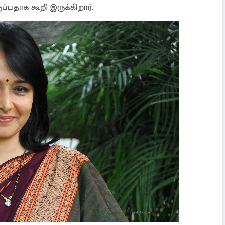
ப்பதாக கூறி இருக்கிறார்.