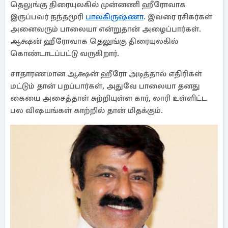
தெலுங்கு திரையுலகில் முன்னணி ஹீரோவாக
இருப்பவர் நந்தமூரி
பாலகிருஷ்ணா
. இவரை ரசிகர்கள்
அனைவரும் பாலையா என்றுதான் அழைப்பார்கள்.
ஆக்ஷன் ஹீரோவாக தெலுங்கு திரையுலகில்
கொண்டாடப்பட்டு வருகிறார்.
சாதாரணமான ஆக்ஷன் ஹீரோ அடித்தால் எதிரிகள்
மட்டும் தான் பறப்பார்கள், அதுவே பாலையா தனது
கையை அசைத்தாள் சுற்றியுள்ள கார், லாரி உள்ளிட்ட
பல விஷயங்கள் காற்றில் தான் மிதக்கும்.