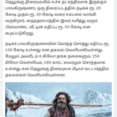
தெலுங்கு திரையுலகில் உச்ச நட்சத்திரமாக இருக்கும்
பாலகிருஷ்ணா, ஒரு திரைப்படத்தில் நடிக்க ரூ. 20
கோடி முதல் ரூ. 30 கோடி வரை சம்பளம் வாங்கி
வருகிறார். ஹைதராபாத்தில் இவர் வசித்து வரும்
பிரம்மாண்ட வீட்டின் மதிப்பு ரூ. 50 கோடி என
கூறப்படுகிறது.
நடிகர் பாலகிருஷ்ணாவின் மொத்த சொத்து மதிப்பு ரூ.
430 கோடி உள்ளது என தகவல் வெளியாகியுள்ளது.
மேலும் அவரிடம் 6 கிலோ தங்க நகைகளும், 156
கிலோ வெள்ளியும், 580 காரட் வைரமும் சொந்தமாக
உள்ளது என தெலுங்கு திரையுலக மீடியா வட்டாரத்தில்
தகவல்கள் வெளியாகியுள்ளன.