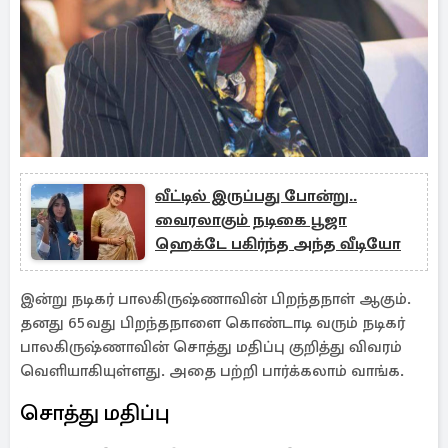
வீட்டில் இருப்பது போன்று..
வைரலாகும் நடிகை பூஜா
ஹெக்டே பகிர்ந்த அந்த வீடியோ
இன்று நடிகர் பாலகிருஷ்ணாவின் பிறந்தநாள் ஆகும்.
தனது 65வது பிறந்தநாளை கொண்டாடி வரும் நடிகர்
பாலகிருஷ்ணாவின் சொத்து மதிப்பு குறித்து விவரம்
வெளியாகியுள்ளது. அதை பற்றி பார்க்கலாம் வாங்க.
சொத்து மதிப்பு