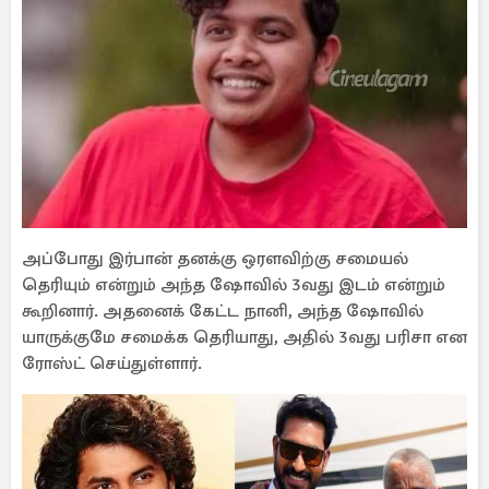
அப்போது இர்பான் தனக்கு ஒரளவிற்கு சமையல்
தெரியும் என்றும் அந்த ஷோவில் 3வது இடம் என்றும்
கூறினார். அதனைக் கேட்ட நானி, அந்த ஷோவில்
யாருக்குமே சமைக்க தெரியாது, அதில் 3வது பரிசா என
ரோஸ்ட் செய்துள்ளார்.