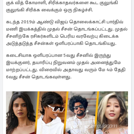
குக் வித் கோமாளி, சிரிக்காதவர்களை கூட குலுங்கி
குலுங்கி சிரிக்க வைக்கும் ஒரு நிகழ்ச்சி.
கடந்த 2019ம் ஆண்டு விஜய் தொலைக்காட்சி பார்திவ்
மணி இயக்கத்தில் முதல் சீசன் தொடங்கப்பட்டது. முதல்
சீசனிற்கே ரசிகர்களிடம் பெரிய வரவேற்பு கிடைக்க
அடுத்தடுத்த சீசன்கள் ஒளிபரப்பாகி தொடங்கியது.
கடைசியாக ஒளிபரப்பான 5வது சீசனில் இருந்து
இயக்குனர், தயாரிப்பு நிறுவனம் முதல் அனைத்துமே
மாற்றப்பட்டது. விரைவில் அதாவது வரும் மே 4ம் தேதி
6வது சீசன் தொடங்கவுள்ளது.