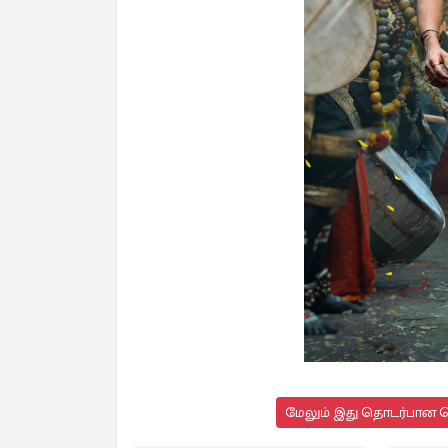
மேலும் இது தொடர்பான செ