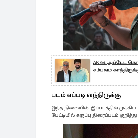
AK 64 அப்டேட் கொட
சம்பவம் காத்திருக்
படம் எப்படி வந்திருக்கு
இந்த நிலையில், இப்படத்தில் முக்கிய ரோ
பேட்டியில் கருப்பு திரைப்படம் குறித்த