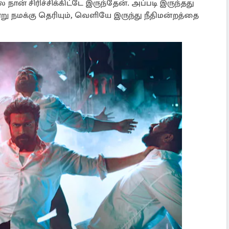
் சிரிச்சிக்கிட்டே இருந்தேன். அப்படி இருந்தது
ு நமக்கு தெரியும், வெளியே இருந்து நீதிமன்றத்தை