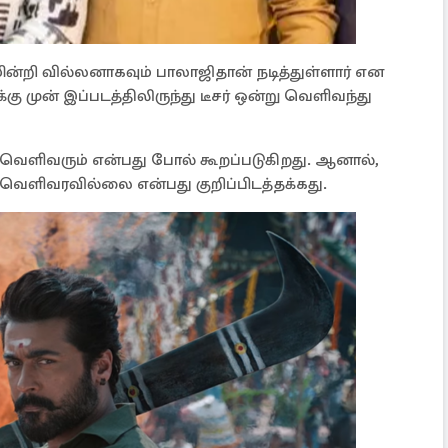
ின்றி வில்லனாகவும் பாலாஜிதான் நடித்துள்ளார் என
கு முன் இப்படத்திலிருந்து டீசர் ஒன்று வெளிவந்து
் வெளிவரும் என்பது போல் கூறப்படுகிறது. ஆனால்,
ெளிவரவில்லை என்பது குறிப்பிடத்தக்கது.