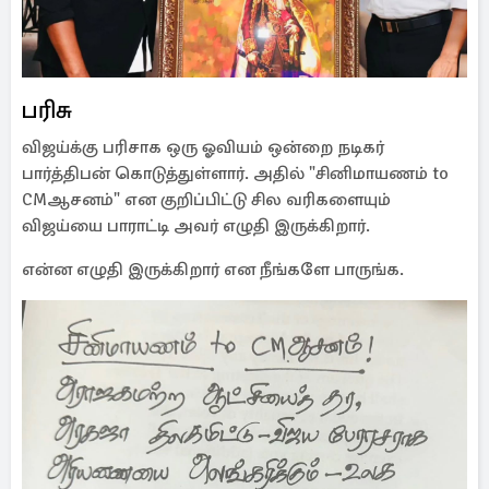
பரிசு
விஜய்க்கு பரிசாக ஒரு ஓவியம் ஒன்றை நடிகர்
பார்த்திபன் கொடுத்துள்ளார். அதில் "சினிமாயணம் to
CMஆசனம்" என குறிப்பிட்டு சில வரிகளையும்
விஜய்யை பாராட்டி அவர் எழுதி இருக்கிறார்.
என்ன எழுதி இருக்கிறார் என நீங்களே பாருங்க.