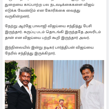
துறையை காப்பாற்ற பல நடவடிக்கைகளை விஜய்
எடுக்க வேண்டும் என கோரிக்கை வைத்து
வருகின்றனர்.
நேற்று ஆர்ஜே பாலாஜி விஜய்யை சந்தித்து பேசி
இருந்தார். கருப்பு படம் தொடங்கி இருந்ததே அவரிடம்
தான் என விஜய்யை பற்றி கூறி இருந்தார் அவர்.
இந்நிலையில் இன்று நடிகர் பார்த்திபன் விஜய்யை
நேரில் சந்தித்து இருக்கிறார்.