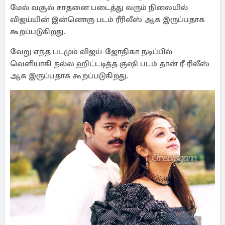
மேல் வசூல் சாதனை படைத்து வரும் நிலையில்
விஜய்யின் இன்னொரு படம் ரீரிலீஸ் ஆக இருப்பதாக
கூறப்படுகிறது.
வேறு எந்த படமும் விஜய்-ஜோதிகா நடிப்பில்
வெளியாகி நல்ல ஹிட்டடித்த குஷி படம் தான் ரீ-ரிலீஸ்
ஆக இருப்பதாக கூறப்படுகிறது.