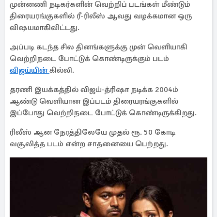
முன்னணி நடிகர்களின் வெற்றிப் படங்கள் மீண்டும்
திரையரங்குகளில் ரீ-ரிலீஸ் ஆவது வழக்கமான ஒரு
விஷயமாகிவிட்டது.
அப்படி கடந்த சில தினங்களுக்கு முன் வெளியாகி
வெற்றிநடை போட்டுக் கொண்டிருக்கும் படம்
விஜய்யின்
கில்லி.
தரணி இயக்கத்தில் விஜய்-த்ரிஷா நடிக்க 2004ம்
ஆண்டு வெளியான இப்படம் திரையரங்குகளில்
இப்போது வெற்றிநடை போட்டுக் கொண்டிருக்கிறது.
ரிலீஸ் ஆன நேரத்திலேயே முதல் ரூ. 50 கோடி
வசூலித்த படம் என்ற சாதனையை பெற்றது.