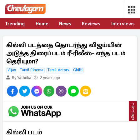
Trending
Home
News
Reviews
Interviews
கில்லி படத்தை தொடர்ந்து விஜய்யின்
அடுத்த திரைப்படம் ரீ-ரிலீஸ்- எந்த படம்
தெரியுமா?
Vijay
Tamil Cinema
Tamil Actors
Ghilli
By Yathrika
2 years ago
விளம்பரம்
கில்லி படம்