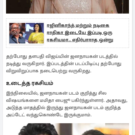
ரஜினிகாந்த் மற்றும் நடிகை
ராதிகா இடையே இப்படி ஒரு
ரகசியமா.. எதிர்பாராத ஒன்று
தற்போது தளபதி விஜய்யின் ஜனநாயகன் படத்தில்
நடித்து வருகிறார். இப்படத்தின் படப்பிடிப்பு தற்போது
விறுவிறுப்பாக நடைபெற்று வருகிறது.
உடைத்த ரகசியம்
இந்நிலையில், ஜனநாயகன் படம் குறித்து சில
விஷயங்களை மமிதா பைஜூ பகிர்ந்துள்ளார். அதாவது,
அடுத்த மாதத்தில் இருந்து ஜனநாயகன் படம் குறித்த
அப்டேட் வந்துகொண்டே இருக்குமாம்.