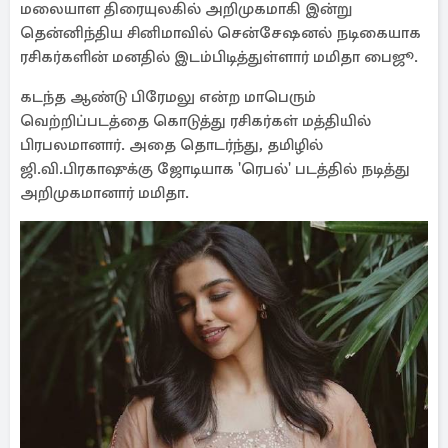
மலையாள திரையுலகில் அறிமுகமாகி இன்று
தென்னிந்திய சினிமாவில் சென்சேஷனல் நடிகையாக
ரசிகர்களின் மனதில் இடம்பிடித்துள்ளார் மமிதா பைஜூ.
கடந்த ஆண்டு பிரேமலு என்ற மாபெரும்
வெற்றிப்படத்தை கொடுத்து ரசிகர்கள் மத்தியில்
பிரபலமானார். அதை தொடர்ந்து, தமிழில்
ஜி.வி.பிரகாஷுக்கு ஜோடியாக 'ரெபல்' படத்தில் நடித்து
அறிமுகமானார் மமிதா.