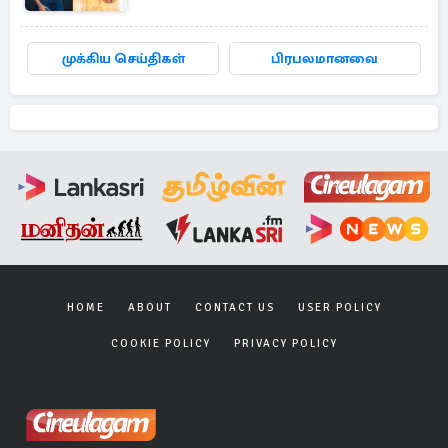
முக்கிய செய்திகள்
பிரபலமானவை
HOME
ABOUT
CONTACT US
USER POLICY
COOKIE POLICY
PRIVACY POLICY