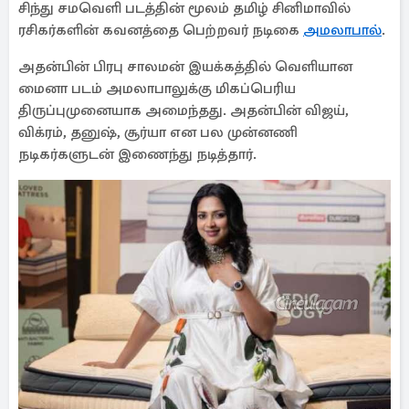
சிந்து சமவெளி படத்தின் மூலம் தமிழ் சினிமாவில்
ரசிகர்களின் கவனத்தை பெற்றவர் நடிகை
அமலாபால்
.
அதன்பின் பிரபு சாலமன் இயக்கத்தில் வெளியான
மைனா படம் அமலாபாலுக்கு மிகப்பெரிய
திருப்புமுனையாக அமைந்தது. அதன்பின் விஜய்,
விக்ரம், தனுஷ், சூர்யா என பல முன்னணி
நடிகர்களுடன் இணைந்து நடித்தார்.