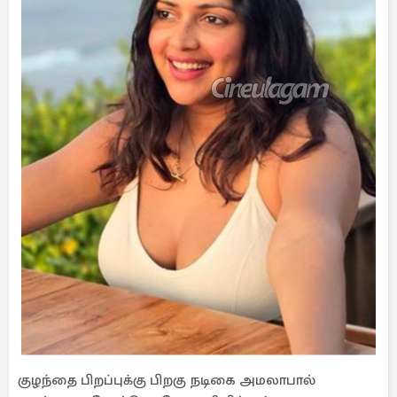
குழந்தை பிறப்புக்கு பிறகு நடிகை அமலாபால்