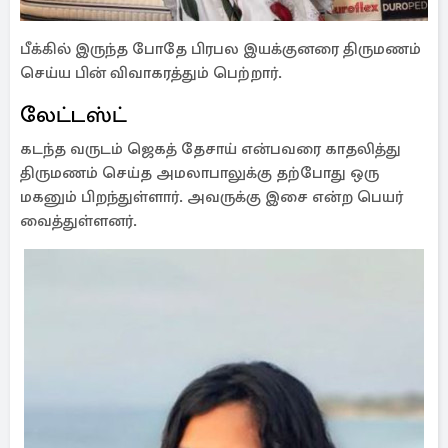
பீக்கில் இருந்த போதே பிரபல இயக்குனரை திருமணம்
செய்ய பின் விவாகரத்தும் பெற்றார்.
லேட்டஸ்ட்
கடந்த வருடம் ஜெகத் தேசாய் என்பவரை காதலித்து
திருமணம் செய்த அமலாபாலுக்கு தற்போது ஒரு
மகனும் பிறந்துள்ளார். அவருக்கு இசை என்ற பெயர்
வைத்துள்ளனர்.