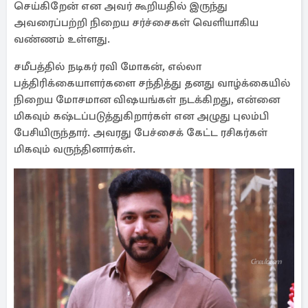
செய்கிறேன் என அவர் கூறியதில் இருந்து
அவரைப்பற்றி நிறைய சர்ச்சைகள் வெளியாகிய
வண்ணம் உள்ளது.
சமீபத்தில் நடிகர் ரவி மோகன், எல்லா
பத்திரிக்கையாளர்களை சந்தித்து தனது வாழ்க்கையில்
நிறைய மோசமான விஷயங்கள் நடக்கிறது, என்னை
மிகவும் கஷ்டப்படுத்துகிறார்கள் என அழுது புலம்பி
பேசியிருந்தார். அவரது பேச்சைக் கேட்ட ரசிகர்கள்
மிகவும் வருந்தினார்கள்.