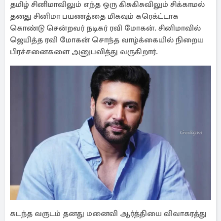
தமிழ் சினிமாவிலும் எந்த ஒரு கிசுகிசுவிலும் சிக்காமல்
தனது சினிமா பயணத்தை மிகவும் கரெக்ட்டாக
கொண்டு சென்றவர் நடிகர் ரவி மோகன். சினிமாவில்
ஜெயித்த ரவி மோகன் சொந்த வாழ்க்கையில் நிறைய
பிரச்சனைகளை அனுபவித்து வருகிறார்.
கடந்த வருடம் தனது மனைவி ஆர்த்தியை விவாகரத்து