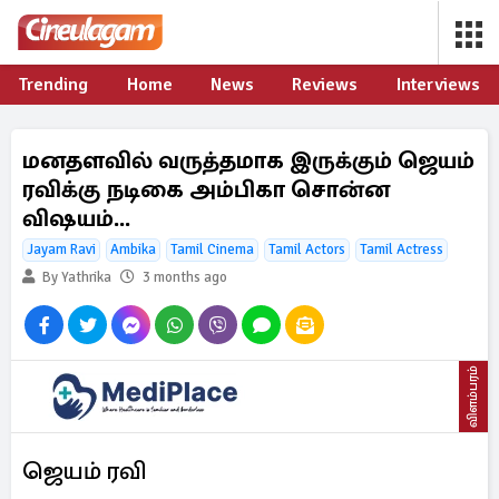
Trending
Home
News
Reviews
Interviews
மனதளவில் வருத்தமாக இருக்கும் ஜெயம்
ரவிக்கு நடிகை அம்பிகா சொன்ன
விஷயம்...
Jayam Ravi
Ambika
Tamil Cinema
Tamil Actors
Tamil Actress
By Yathrika
3 months ago
விளம்பரம்
ஜெயம் ரவி