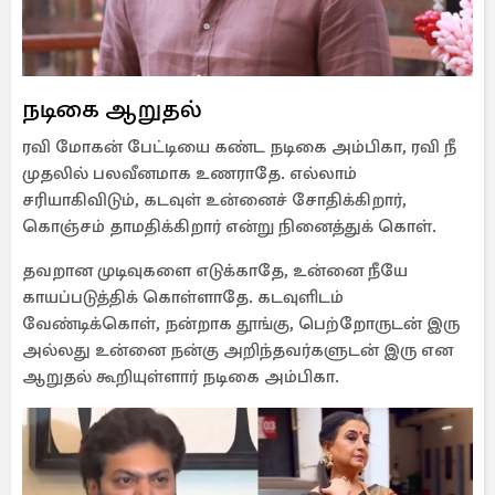
நடிகை ஆறுதல்
ரவி மோகன் பேட்டியை கண்ட நடிகை அம்பிகா, ரவி நீ
முதலில் பலவீனமாக உணராதே. எல்லாம்
சரியாகிவிடும், கடவுள் உன்னைச் சோதிக்கிறார்,
கொஞ்சம் தாமதிக்கிறார் என்று நினைத்துக் கொள்.
தவறான முடிவுகளை எடுக்காதே, உன்னை நீயே
காயப்படுத்திக் கொள்ளாதே. கடவுளிடம்
வேண்டிக்கொள், நன்றாக தூங்கு, பெற்றோருடன் இரு
அல்லது உன்னை நன்கு அறிந்தவர்களுடன் இரு என
ஆறுதல் கூறியுள்ளார் நடிகை அம்பிகா.