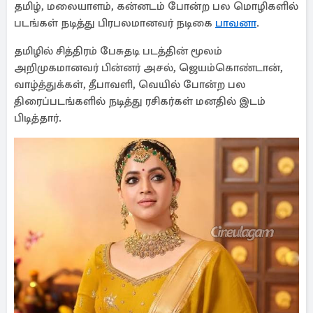
தமிழ், மலையாளம், கன்னடம் போன்ற பல மொழிகளில்
படங்கள் நடித்து பிரபலமானவர் நடிகை
பாவனா
.
தமிழில் சித்திரம் பேசுதடி படத்தின் மூலம்
அறிமுகமானவர் பின்னர் அசல், ஜெயம்கொண்டான்,
வாழ்த்துக்கள், தீபாவளி, வெயில் போன்ற பல
திரைப்படங்களில் நடித்து ரசிகர்கள் மனதில் இடம்
பிடித்தார்.