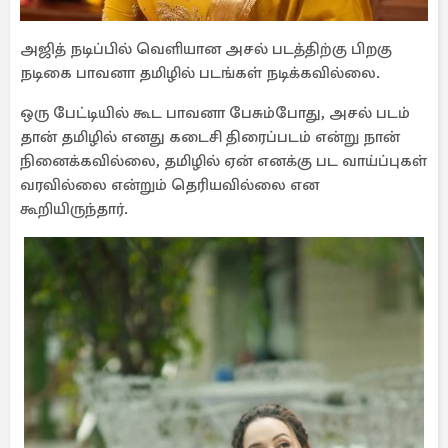
அஜித் நடிப்பில் வெளியான அசல் படத்திற்கு பிறகு
நடிகை பாவனா தமிழில் படங்கள் நடிக்கவில்லை.
ஒரு பேட்டியில் கூட பாவனா பேசும்போது, அசல் படம்
தான் தமிழில் எனது கடைசி திரைப்படம் என்று நான்
நினைக்கவில்லை, தமிழில் ஏன் எனக்கு பட வாய்ப்புகள்
வரவில்லை என்றும் தெரியவில்லை என
கூறியிருந்தார்.