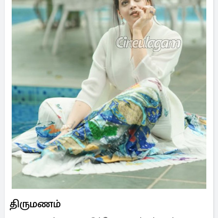
திருமணம்