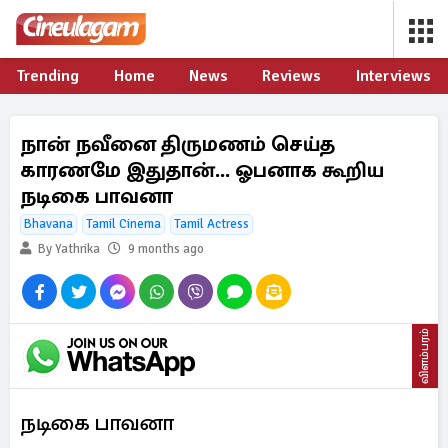
Trending
Home
News
Reviews
Interviews
நான் நவீனை திருமணம் செய்த
காரணமே இதுதான்... ஓபனாக கூறிய
நடிகை பாவனா
Bhavana
Tamil Cinema
Tamil Actress
By Yathrika
9 months ago
விளம்பரம்
நடிகை பாவனா