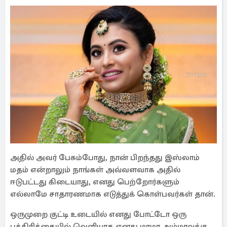
அதில் அவர் பேசும்போது, நான் பிறந்தது இஸ்லாம்
மதம் என்றாலும் நாங்கள் அவ்வளவாக அதில்
ஈடுபட்டது கிடையாது, எனது பெற்றோர்களும்
எல்லாமே சாதாரணமாக எடுத்துக் கொள்பவர்கள் தான்.
ஒருமுறை குட்டி உடையில் எனது போட்டோ ஒரு
பத்திரிக்கையில் வெளியாக எனது மாமா அம்மாவுக்கு