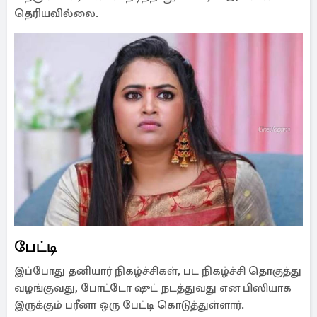
தெரியவில்லை.
பேட்டி
இப்போது தனியார் நிகழ்ச்சிகள், பட நிகழ்ச்சி தொகுத்து
வழங்குவது, போட்டோ ஷுட் நடத்துவது என பிஸியாக
இருக்கும் பரீனா ஒரு பேட்டி கொடுத்துள்ளார்.