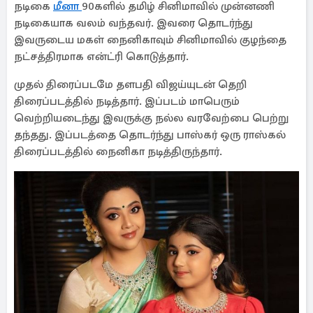
நடிகை
மீனா
90களில் தமிழ் சினிமாவில் முன்னணி
நடிகையாக வலம் வந்தவர். இவரை தொடர்ந்து
இவருடைய மகள் நைனிகாவும் சினிமாவில் குழந்தை
நட்சத்திரமாக என்ட்ரி கொடுத்தார்.
முதல் திரைப்படமே தளபதி விஜய்யுடன் தெறி
திரைப்படத்தில் நடித்தார். இப்படம் மாபெரும்
வெற்றியடைந்து இவருக்கு நல்ல வரவேற்பை பெற்று
தந்தது. இப்படத்தை தொடர்ந்து பாஸ்கர் ஒரு ராஸ்கல்
திரைப்படத்தில் நைனிகா நடித்திருந்தார்.