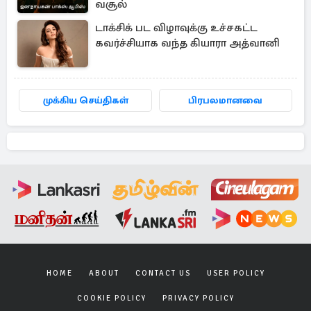
வசூல்
டாக்சிக் பட விழாவுக்கு உச்சகட்ட
கவர்ச்சியாக வந்த கியாரா அத்வானி
முக்கிய செய்திகள்
பிரபலமானவை
HOME
ABOUT
CONTACT US
USER POLICY
COOKIE POLICY
PRIVACY POLICY