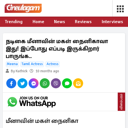
Trending
Home
News
Reviews
Interviews
நடிகை மீனாவின் மகள் நைனிகாவா
இது! இப்போது எப்படி இருக்கிறார்
பாருங்க..
Meena
Tamil Actress
Actress
By Kathick
10 months ago
விளம்பரம்
மீனாவின் மகள் நைனிகா