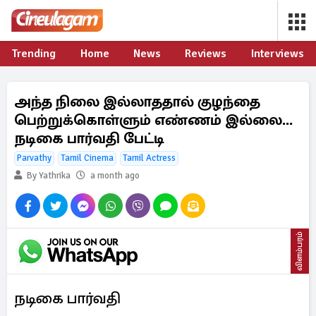
Trending
Home
News
Reviews
Interviews
அந்த நிலை இல்லாததால் குழந்தை
பெற்றுக்கொள்ளும் எண்ணம் இல்லை...
நடிகை பார்வதி பேட்டி
Parvathy
Tamil Cinema
Tamil Actress
By Yathrika
a month ago
விளம்பரம்
நடிகை பார்வதி