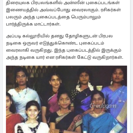
திரையுலக பிரபலங்களில் அன்ஸீன் புகைப்படங்கள்
இணையத்தில் அவ்வப்போது வைரலாகும். ரசிகர்கள்
பலரும் அந்த புகைப்படத்தை பெரும்பாலும்
பார்த்திருக்க மாட்டார்கள்.
அப்படி கல்லூரியில் தனது தோழிகளுடன் பிரபல
நடிகை ஒருவர் எடுத்துக்கொண்ட புகைப்படம்
வைரலாகி வருகிறது. இந்த புகைப்படத்தில் இருக்கும்
அந்த நடிகை யார் என ரசிகர்கள் கேட்டு வருகிறார்கள்.