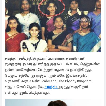
சமந்தா சமீபத்தில் தயாரிப்பாளராக களமிறங்கி
இருந்தார். இவர் தயாரித்த முதல் படம் சுபம், தெலுங்கில்
நல்ல வரவேற்பை பெற்றுள்ளதாக கூறப்படுகிறது.
மேலும் தற்போது ராஜ் மற்றும் டிகே இயக்கத்தில்
உருவாகி வரும் Rakt Brahmand: The Bloody Kingdom
எனும் வெப் தொடரில்
சமந்தா
நடித்து வருகிறார்
என்பது குறிப்பிடத்தக்கது.