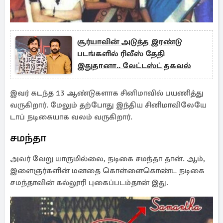
சூர்யாவின் அடுத்த இரண்டு
படங்களில் ரிலீஸ் தேதி
இதுதானா.. லேட்டஸ்ட் தகவல்
இவர் கடந்த 13 ஆண்டுகளாக சினிமாவில் பயணித்து
வருகிறார். மேலும் தற்போது இந்திய சினிமாவிலேயே
டாப் நடிகையாக வலம் வருகிறார்.
சமந்தா
அவர் வேறு யாருமில்லை, நடிகை சமந்தா தான். ஆம்,
இளைஞர்களின் மனதை கொள்ளைகொண்ட நடிகை
சமந்தாவின் கல்லூரி புகைப்படம்தான் இது.