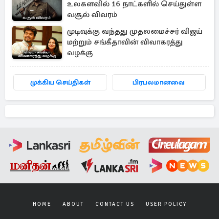
உலகளவில் 16 நாட்களில் செய்துள்ள
வசூல் விவரம்
முடிவுக்கு வந்தது முதலமைச்சர் விஜய்
மற்றும் சங்கீதாவின் விவாகரத்து
வழக்கு
முக்கிய செய்திகள்
பிரபலமானவை
HOME
ABOUT
CONTACT US
USER POLICY