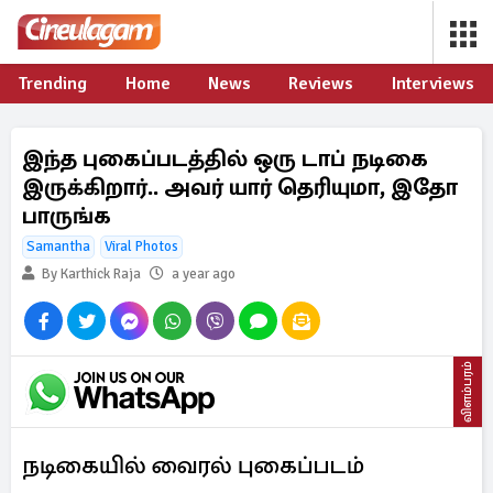
Trending
Home
News
Reviews
Interviews
இந்த புகைப்படத்தில் ஒரு டாப் நடிகை
இருக்கிறார்.. அவர் யார் தெரியுமா, இதோ
பாருங்க
Samantha
Viral Photos
By Karthick Raja
a year ago
விளம்பரம்
நடிகையில் வைரல் புகைப்படம்