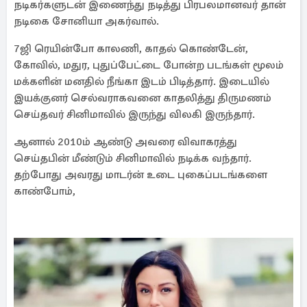
நடிகர்களுடன் இணைந்து நடித்து பிரபலமானவர் தான்
நடிகை சோனியா அகர்வால்.
7ஜி ரெயின்போ காலணி, காதல் கொண்டேன்,
கோவில், மதுர, புதுப்பேட்டை போன்ற படங்கள் மூலம்
மக்களின் மனதில் நீங்கா இடம் பிடித்தார். இடையில்
இயக்குனர் செல்வராகவனை காதலித்து திருமணம்
செய்தவர் சினிமாவில் இருந்து விலகி இருந்தார்.
ஆனால் 2010ம் ஆண்டு அவரை விவாகரத்து
செய்தபின் மீண்டும் சினிமாவில் நடிக்க வந்தார்.
தற்போது அவரது மாடர்ன் உடை புகைப்படங்களை
காண்போம்,