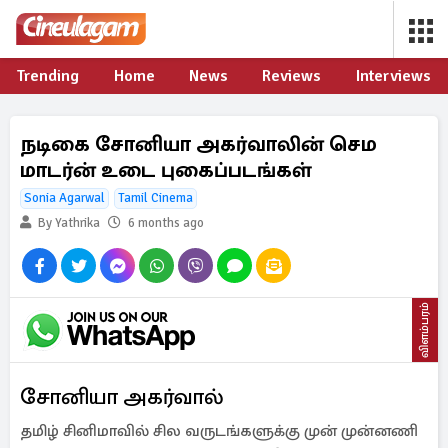
Trending
Home
News
Reviews
Interviews
நடிகை சோனியா அகர்வாலின் செம
மாடர்ன் உடை புகைப்படங்கள்
Sonia Agarwal
Tamil Cinema
By Yathrika
6 months ago
விளம்பரம்
சோனியா அகர்வால்
தமிழ் சினிமாவில் சில வருடங்களுக்கு முன் முன்னணி