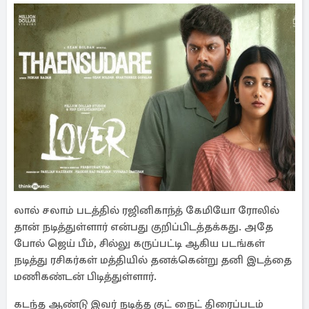
லால் சலாம் படத்தில் ரஜினிகாந்த் கேமியோ ரோலில்
தான் நடித்துள்ளார் என்பது குறிப்பிடத்தக்கது. அதே
போல் ஜெய் பீம், சில்லு கருப்பட்டி ஆகிய படங்கள்
நடித்து ரசிகர்கள் மத்தியில் தனக்கென்று தனி இடத்தை
மணிகண்டன் பிடித்துள்ளார்.
கடந்த ஆண்டு இவர் நடித்த குட் நைட் திரைப்படம்