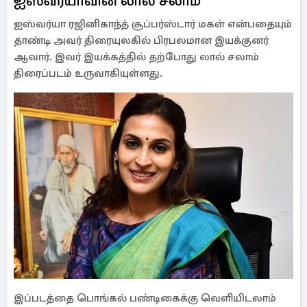
ஐஸ்வர்யாவின் லால் சலாம்
ஐஸ்வர்யா ரஜினிகாந்த் சூப்பர்ஸ்டார் மகள் என்பதையும்
தாண்டி அவர் திரையுலகில் பிரபலமான இயக்குனர்
ஆவார். இவர் இயக்கத்தில் தற்போது லால் சலாம்
திரைப்படம் உருவாகியுள்ளது.
இப்படத்தை பொங்கல் பண்டிகைக்கு வெளியிடலாம்