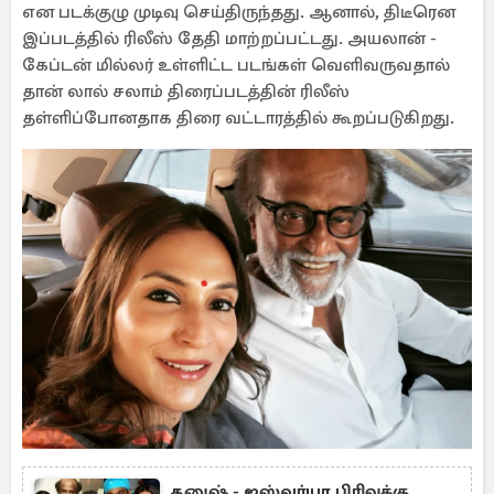
என படக்குழு முடிவு செய்திருந்தது. ஆனால், திடீரென
இப்படத்தில் ரிலீஸ் தேதி மாற்றப்பட்டது. அயலான் -
கேப்டன் மில்லர் உள்ளிட்ட படங்கள் வெளிவருவதால்
தான் லால் சலாம் திரைப்படத்தின் ரிலீஸ்
தள்ளிப்போனதாக திரை வட்டாரத்தில் கூறப்படுகிறது.
தனுஷ் - ஐஸ்வர்யா பிரிவுக்கு