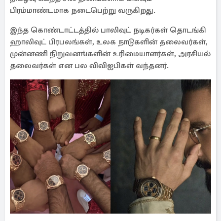
பிரம்மாண்டமாக நடைபெற்று வருகிறது.
இந்த கொண்டாட்டத்தில் பாலிவுட் நடிகர்கள் தொடங்கி
ஹாலிவுட் பிரபலங்கள், உலக நாடுகளின் தலைவர்கள்,
முன்னணி நிறுவனங்களின் உரிமையாளர்கள், அரசியல்
தலைவர்கள் என பல விவிஐபிகள் வந்தனர்.