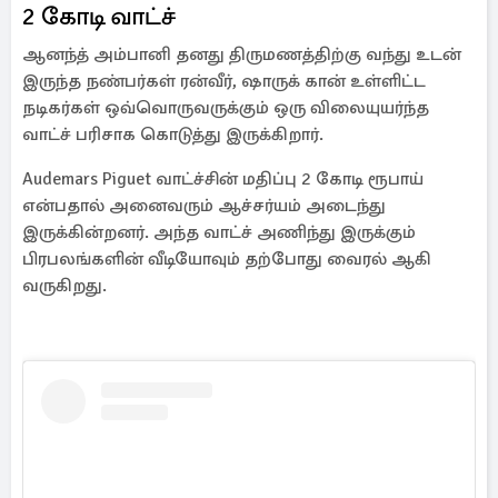
2 கோடி வாட்ச்
ஆனந்த் அம்பானி தனது திருமணத்திற்கு வந்து உடன்
இருந்த நண்பர்கள் ரன்வீர், ஷாருக் கான் உள்ளிட்ட
நடிகர்கள் ஒவ்வொருவருக்கும் ஒரு விலையுயர்ந்த
வாட்ச் பரிசாக கொடுத்து இருக்கிறார்.
Audemars Piguet வாட்ச்சின் மதிப்பு 2 கோடி ரூபாய்
என்பதால் அனைவரும் ஆச்சர்யம் அடைந்து
இருக்கின்றனர். அந்த வாட்ச் அணிந்து இருக்கும்
பிரபலங்களின் வீடியோவும் தற்போது வைரல் ஆகி
வருகிறது.