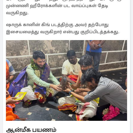
முன்னணி ஹீரோக்களின் பட வாய்ப்புகள் தேடி
வருகிறது.
ஷாருக் கானின் கிங் படத்திற்கு அவர் தற்போது
இசையமைத்து வருகிறார் என்பது குறிப்பிடத்தக்கது.
ஆன்மீக பயணம்