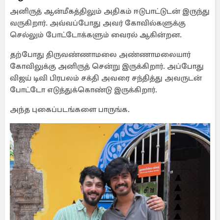
அனிருத் ஆன்மீகத்திலும் அதிகம் ஈடுபாட்டுடன் இருந்து
வருகிறார். அவ்வப்போது அவர் கோவில்களுக்கு
செல்லும் போட்டோக்களும் வைரல் ஆகின்றன.
தற்போது திருவண்ணாமலை அண்ணாமலையார்
கோவிலுக்கு அனிருத் சென்று இருக்கிறார். அப்போது
விஜய் டிவி பிரபலம் சக்தி அவரை சந்தித்து அவருடன்
போட்டோ எடுத்துக்கொண்டு இருக்கிறார்.
அந்த புகைப்படங்களை பாருங்க.