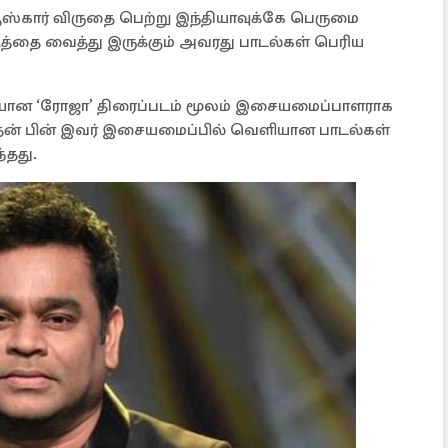
்கார் விருதை பெற்று இந்தியாவுக்கே பெருமை
ட்டத்தை வைத்து இருக்கும் அவரது பாடல்கள் பெரிய
ியான ‘ரோஜா’ திரைப்படம் மூலம் இசையமைப்பாளராக
அதன் பின் இவர் இசையமைப்பில் வெளியான பாடல்கள்
்தது.