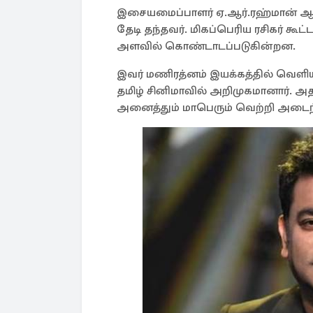
இசையமைப்பாளர் ஏ.ஆர்.ரஹ்மான் ஆஸ
தேடி தந்தவர். மிகப்பெரிய ரசிகர் கூ
அளவில் கொண்டாடப்படுகின்றன.
இவர் மணிரத்னம் இயக்கத்தில் வெள
தமிழ் சினிமாவில் அறிமுகமானார். 
அனைத்தும் மாபெரும் வெற்றி அடைந