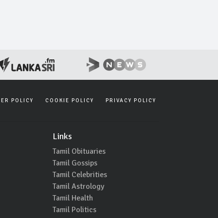
SER POLICY
COOKIE POLICY
PRIVACY POLICY
Links
Tamil Obituaries
Tamil Gossips
Tamil Celebrities
Tamil Astrology
Tamil Health
Tamil Politics