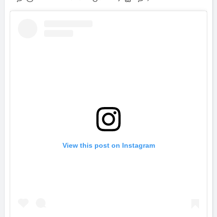
View this post on Instagram