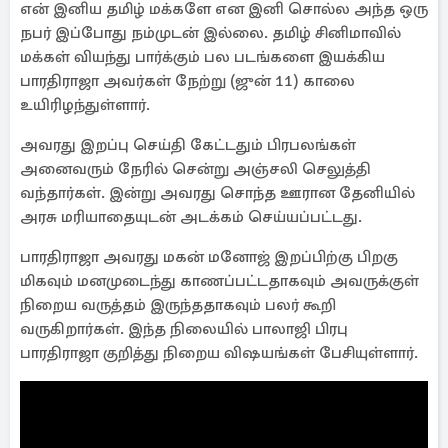
என் இனிய தமிழ் மக்களே என இனி சொல்ல அந்த ஒரு
நபர் இப்போது நம்முடன் இல்லை. தமிழ் சினிமாவில்
மக்கள் வியந்து பார்க்கும் பல படங்களை இயக்கிய
பாரதிராஜா அவர்கள் நேற்று (ஜுன் 11) காலை
உயிரிழந்துள்ளார்.
அவரது இறப்பு செய்தி கேட்டதும் பிரபலங்கள்
அனைவரும் நேரில் சென்று அஞ்சலி செலுத்தி
வந்தார்கள். இன்று அவரது சொந்த ஊரான தேனியில்
அரசு மரியாதையுடன் அடக்கம் செய்யப்பட்டது.
பாரதிராஜா அவரது மகன் மனோஜ் இறப்பிற்கு பிறகு
மிகவும் மனமுடைந்து காணப்பட்டதாகவும் அவருக்குள்
நிறைய வருத்தம் இருந்ததாகவும் பலர் கூறி
வருகிறார்கள். இந்த நிலையில் பாலாஜி பிரபு
பாரதிராஜா குறித்து நிறைய விஷயங்கள் பேசியுள்ளார்.