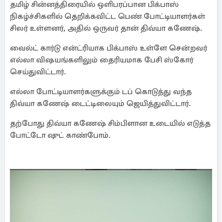
தமிழ் சின்னத்திரையில் ஒளிபரப்பான பிக்பாஸ்
நிகழ்ச்சிகளில் தெறிக்கவிட்ட பெண் போட்டியாளர்கள்
சிலர் உள்ளனர், அதில் ஒருவர் தான் திவ்யா கணேஷ்.
வைல்ட் கார்டு என்ட்ரியாக பிக்பாஸ் உள்ளே சென்றவர்
எல்லா விஷயங்களிலும் தைரியமாக பேசி ஸ்கோர்
செய்துவிட்டார்.
எல்லா போட்டியாளர்களுக்கும் டப் கொடுத்து வந்த
திவ்யா கணேஷ் டைட்டிலையும் ஜெயித்துவிட்டார்.
தற்போது திவ்யா கணேஷ் சிம்பிளான உடையில் எடுத்த
போட்டோ ஷுட் காண்போம்.