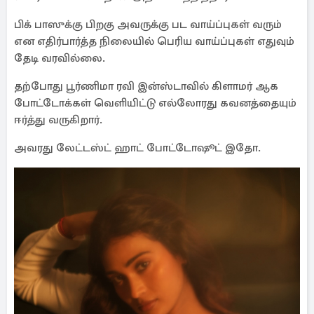
பிக் பாஸுக்கு பிறகு அவருக்கு பட வாய்ப்புகள் வரும்
என எதிர்பார்த்த நிலையில் பெரிய வாய்ப்புகள் எதுவும்
தேடி வரவில்லை.
தற்போது பூர்ணிமா ரவி இன்ஸ்டாவில் கிளாமர் ஆக
போட்டோக்கள் வெளியிட்டு எல்லோரது கவனத்தையும்
ஈர்த்து வருகிறார்.
அவரது லேட்டஸ்ட் ஹாட் போட்டோஷூட் இதோ.