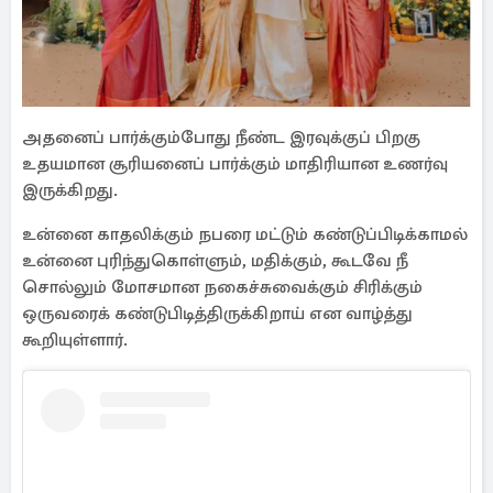
அதனைப் பார்க்கும்போது நீண்ட இரவுக்குப் பிறகு
உதயமான சூரியனைப் பார்க்கும் மாதிரியான உணர்வு
இருக்கிறது.
உன்னை காதலிக்கும் நபரை மட்டும் கண்டுப்பிடிக்காமல்
உன்னை புரிந்துகொள்ளும், மதிக்கும், கூடவே நீ
சொல்லும் மோசமான நகைச்சுவைக்கும் சிரிக்கும்
ஒருவரைக் கண்டுபிடித்திருக்கிறாய் என வாழ்த்து
கூறியுள்ளார்.