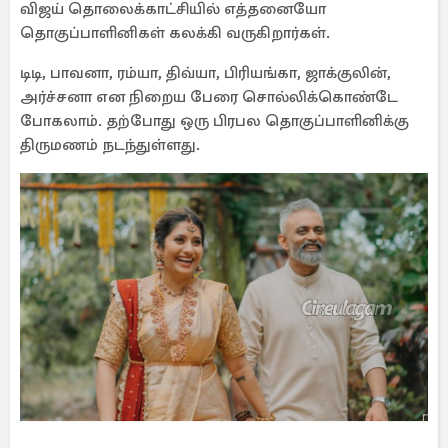
விஜய் தொலைக்காட்சியில் எத்தனையோ
தொகுப்பாளினிகள் கலக்கி வருகிறார்கள்.
டிடி, பாவனா, ரம்யா, திவ்யா, பிரியங்கா, ஜாக்குலின்,
அர்ச்சனா என நிறைய பேரை சொல்லிக்கொண்டே
போகலாம். தற்போது ஒரு பிரபல தொகுப்பாளினிக்கு
திருமணம் நடந்துள்ளது.