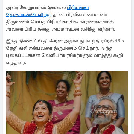
அவர் வேறுயாரும் இல்லை
பிரியங்கா
தேஷ்பாண்டேவிற்கு
தான். பிரவீன் என்பவரை
திருமணம் செய்த பிரியங்கா சில காரணங்களால்
அவரை பிரிய தனது அம்மாவுடன் வசித்து வந்தார்.
இந்த நிலையில் திடீரென அதாவது கடந்த ஏப்ரல் 16ம்
தேதி வசி என்பவரை திருமணம் செய்தார். அந்த
புகைப்படங்கள் வெளியாக ரசிகர்களும் வாழ்த்து கூறி
வந்தனர்.