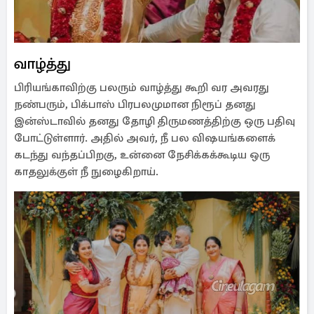
வாழ்த்து
பிரியங்காவிற்கு பலரும் வாழ்த்து கூறி வர அவரது
நண்பரும், பிக்பாஸ் பிரபலமுமான நிரூப் தனது
இன்ஸ்டாவில் தனது தோழி திருமணத்திற்கு ஒரு பதிவு
போட்டுள்ளார். அதில் அவர், நீ பல விஷயங்களைக்
கடந்து வந்தப்பிறகு, உன்னை நேசிக்கக்கூடிய ஒரு
காதலுக்குள் நீ நுழைகிறாய்.