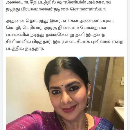
அலைபாயுதே படத்தில் ஷாலினியின் அக்காவாக
நடித்து பிரபலமானவர் நடிகை சொர்ணமால்யா.
அதனை தொடர்ந்து இவர், எங்கள் அண்ணா, யுகா,
மொழி, பெரியார், அழகு நிலையம் போன்ற பல
படங்களில் நடித்து தனக்கென்று தனி இடத்தை
சினிமாவில் பிடித்தார். இவர் கடைசியாக புலிவால் என்ற
படத்தில் நடித்தார்.