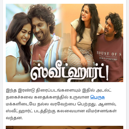
இந்த இரண்டு திரைப்படங்களையும் இதில் அடல்ட்
நகைச்சுவை கதைக்களத்தில் உருவான
பெருசு
மக்களிடையே நல்ல வரவேற்பை பெற்றது. ஆனால்,
ஸ்வீட்ஹார்ட் படத்திற்கு கலவையான விமர்சனங்கள்
வந்தன.