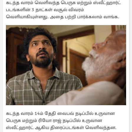
கடந்த வாரம் வெளிவந்த பெருசு மற்றும் ஸ்வீட்ஹார்ட்
படங்களின் 3 நாட்கள் வசூல் விவரம்
வெளியாகியுள்ளது. அதை பற்றி பார்க்கலாம் வாங்க.
கடந்த வாரம் 14ம் தேதி வைபவ் நடிப்பில் உருவான
பெருசு மற்றும் ரியோ ராஜ் நடிப்பில் உருவான
ஸ்வீட்ஹார்ட் ஆகிய திரைப்படங்கள் வெளிவந்தன.