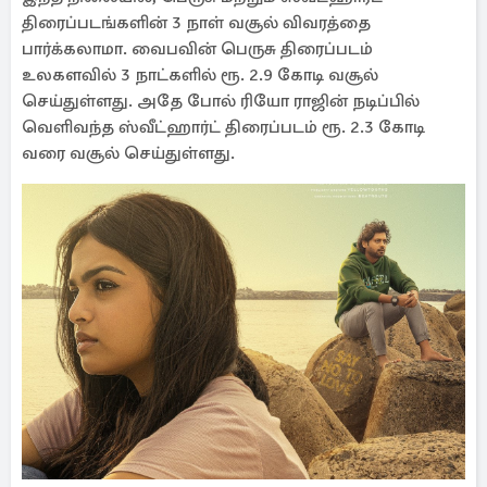
திரைப்படங்களின் 3 நாள் வசூல் விவரத்தை
பார்க்கலாமா. வைபவின் பெருசு திரைப்படம்
உலகளவில் 3 நாட்களில் ரூ. 2.9 கோடி வசூல்
செய்துள்ளது. அதே போல் ரியோ ராஜின் நடிப்பில்
வெளிவந்த ஸ்வீட்ஹார்ட் திரைப்படம் ரூ. 2.3 கோடி
வரை வசூல் செய்துள்ளது.