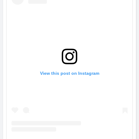
View this post on Instagram