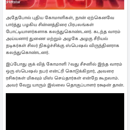
அதேபோல் புதிய கோமாளிகள், நான் ஏற்கெனவே
பார்த்து பழகிய சின்னத்திரை பிரபலங்கள்
போட்டியாளர்களாக கலந்துகொண்டனர். கடந்த வாரம்
அய்யனார் துணை மற்றும் அழகே அழகு சீரியல்
நடிகர்கள் சிலர் நிகழ்ச்சிக்கு ஸ்பெஷல் விருந்தினராக
கலந்துகொண்டனர்.
இப்போது குக் வித் கோமாளி 7வது சீசனில் இந்த வாரம்
ஒரு ஸ்பெஷல் நபர் என்ட்ரி கொடுக்கிறார், அவரை
ரசிகர்கள் மிகவும் மிஸ் செய்தார்கள் என்றே கூறலாம்.
அவர் வேறு யாரும் இல்லை தொகுப்பாளர் ரக்ஷன் தான்.