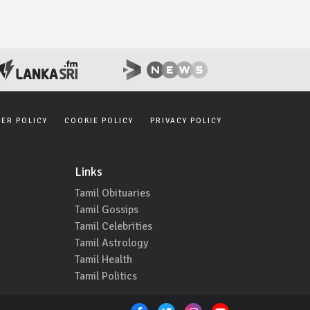
SER POLICY
COOKIE POLICY
PRIVACY POLICY
Links
Tamil Obituaries
Tamil Gossips
Tamil Celebrities
Tamil Astrology
Tamil Health
Tamil Politics