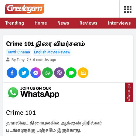
Trending
Home
News
Reviews
Interviews
Crime 101 திரை விமர்சனம்
Tamil Cinema
English Movie Review
By Tony
6 months ago
விளம்பரம்
Crime 101
ஹாலிவுட் திரையுலகில் ஆக்‌ஷன் திரில்லர்
படங்களுக்கு பஞ்சமே இருக்காது.