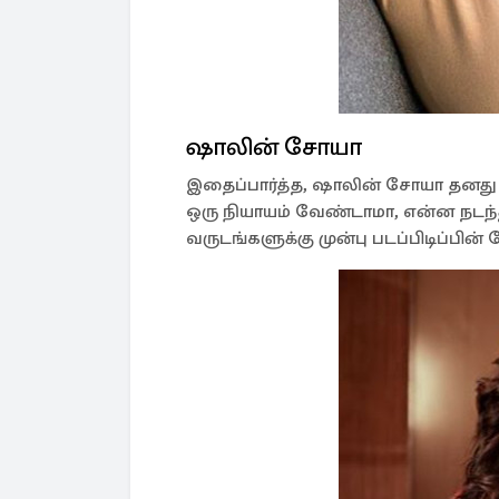
ஷாலின் சோயா
இதைப்பார்த்த, ஷாலின் சோயா தனது 
ஒரு நியாயம் வேண்டாமா, என்ன நடந்த
வருடங்களுக்கு முன்பு படப்பிடிப்பின் 