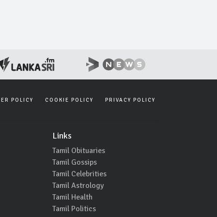
SER POLICY
COOKIE POLICY
PRIVACY POLICY
Links
Tamil Obituaries
Tamil Gossips
Tamil Celebrities
Tamil Astrology
Tamil Health
Tamil Politics