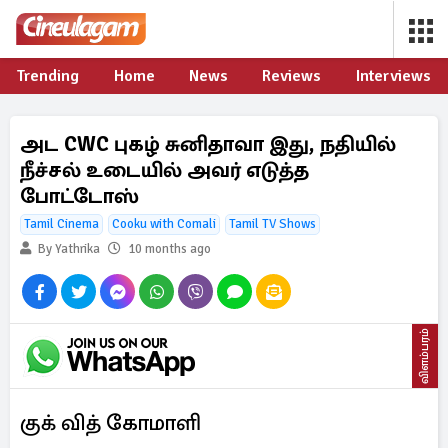
Trending
Home
News
Reviews
Interviews
அட CWC புகழ் சுனிதாவா இது, நதியில்
நீச்சல் உடையில் அவர் எடுத்த
போட்டோஸ்
Tamil Cinema
Cooku with Comali
Tamil TV Shows
By Yathrika
10 months ago
விளம்பரம்
குக் வித் கோமாளி