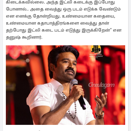
கிடைக்கவில்லை. அந்த இட்லி கடைக்கு இப்போது
போனால்.. அதை வைத்து ஒரு படம் எடுக்க வேண்டும்
என எனக்கு தோன்றியது. உண்மையான கதையை,
உண்மையான கதாபாத்திரங்களை வைத்து தான்
தற்போது இட்லி கடை படம் எடுத்து இருக்கிறேன்" என
தனுஷ் கூறினார்.