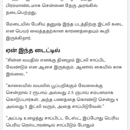
பிரம்மாண்டமாக சென்னை நேரு அரங்கில்
நடைபெற்றது.
மேடையில் பேசிய தனுஷ் இந்த படத்திற்கு இட்லி கடை
என பெயர் வைத்ததற்கான காரணத்தையும் கூறி
இருக்கிறார்.
ஏன் இந்த டைட்டில்
"சின்ன வயதில் எனக்கு தினமும் இட்லி சாப்பிட
வேண்டும் என ஆசை இருக்கும். ஆனால் கையில் காசு
இல்லை. "
"காலையில் வயலில் பூப்பறிக்கும் வேலைக்கு
சென்றால் 2 ரூபாய் அல்லது 2.5 ருபாய் சம்பளமாக
கொடுப்பார்கள். அந்த பணத்தை கொண்டு சென்று 4
அல்லது 5 இட்லி வரும், அதை சாப்பிடுவேன்."
"அப்படி உழைத்து சாப்பிட்ட டேஸ்ட், இப்போது பெரிய
பெரிய ரெஸ்டாரண்டில் சாப்பிடும் போதும்