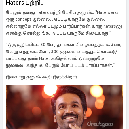
Haters பற்றி..
மேலும் தனது haters பற்றி பேசிய தனுஷ்.. "Haters என
ஒரு concept இல்லை. அப்படி யாருமே இல்லை.
எல்லாருமே எல்லா படமும் பார்ப்பார்கள். யாரு hatersனு
எனக்கு சொல்லுங்க. அப்படி யாருமே கிடையாது."
"ஒரு குறிப்பிட்ட 30 பேர் தாங்கள் பிழைப்பதற்காகவோ,
வேறு எதற்காகவோ, 300 ஐடியை வைத்துக்கொண்டு
பரப்புவது தான் Hate. அதெல்லாம் ஒண்ணுமே
இல்லை. அந்த 30 பேரும் போய் படம் பார்ப்பார்கள்."
இவ்வாறு தனுஷ் கூறி இருக்கிறார்.