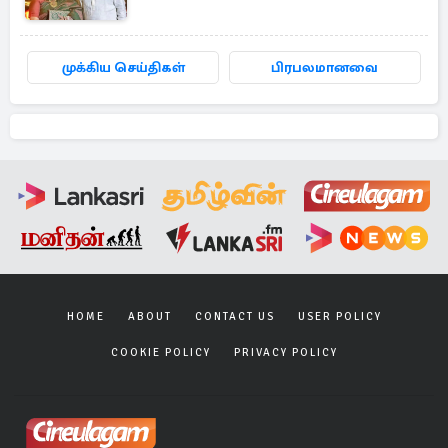
முக்கிய செய்திகள்
பிரபலமானவை
HOME
ABOUT
CONTACT US
USER POLICY
COOKIE POLICY
PRIVACY POLICY