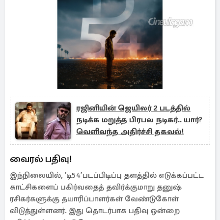
ரஜினியின் ஜெயிலர் 2 படத்தில்
நடிக்க மறுத்த பிரபல நடிகர்.. யார்?
வெளிவந்த அதிர்ச்சி தகவல்!
வைரல் பதிவு!
இந்நிலையில், 'டி54’படப்பிடிப்பு தளத்தில் எடுக்கப்பட்ட
காட்சிகளைப் பகிர்வதைத் தவிர்க்குமாறு தனுஷ்
ரசிகர்களுக்கு தயாரிப்பாளர்கள் வேண்டுகோள்
விடுத்துள்ளனர். இது தொடர்பாக பதிவு ஒன்றை