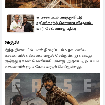
பைசன் படம் பார்த்துவிட்டு
ரஜினிகாந்த் சொன்ன விஷயம்..
மாரி செல்வராஜ் பதிவு
வசூல்
இந்த நிலையில், டீசல் திரைப்படம் 5 நாட்களில்
உலகளவில் எவ்வளவு வசூல் செய்துள்ளது என்பது
குறித்து தகவல் வெளியாகியுள்ளது. அதன்படி, இப்படம்
உலகளவில் ரூ. 3 கோடி வசூல் செய்துள்ளது.