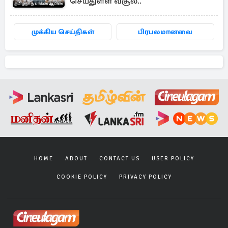
செய்துள்ள வசூல்..
முக்கிய செய்திகள்
பிரபலமானவை
HOME
ABOUT
CONTACT US
USER POLICY
COOKIE POLICY
PRIVACY POLICY