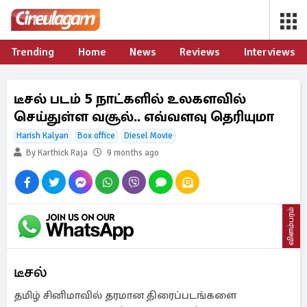
Trending
Home
News
Reviews
Interviews
டீசல் படம் 5 நாட்களில் உலகளவில்
செய்துள்ள வசூல்.. எவ்வளவு தெரியுமா
Harish Kalyan
Box office
Diesel Movie
By Karthick Raja
9 months ago
விளம்பரம்
டீசல்
தமிழ் சினிமாவில் தரமான திரைப்படங்களை