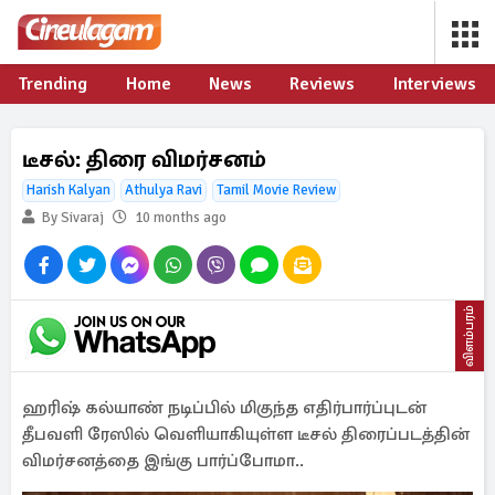
Trending
Home
News
Reviews
Interviews
டீசல்: திரை விமர்சனம்
Harish Kalyan
Athulya Ravi
Tamil Movie Review
By Sivaraj
10 months ago
விளம்பரம்
ஹரிஷ் கல்யாண் நடிப்பில் மிகுந்த எதிர்பார்ப்புடன்
தீபவளி ரேஸில் வெளியாகியுள்ள டீசல் திரைப்படத்தின்
விமர்சனத்தை இங்கு பார்ப்போமா..