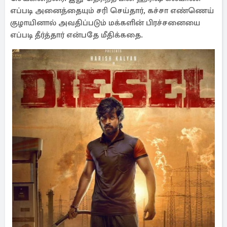
எப்படி அனைத்தையும் சரி செய்தார், கச்சா எண்ணெய்
குழாயினால் அவதிப்படும் மக்களின் பிரச்சனையை
எப்படி தீர்த்தார் என்பதே மீதிக்கதை.