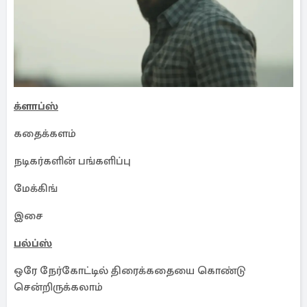
க்ளாப்ஸ்
கதைக்களம்
நடிகர்களின் பங்களிப்பு
மேக்கிங்
இசை
பல்ப்ஸ்
ஒரே நேர்கோட்டில் திரைக்கதையை கொண்டு
சென்றிருக்கலாம்