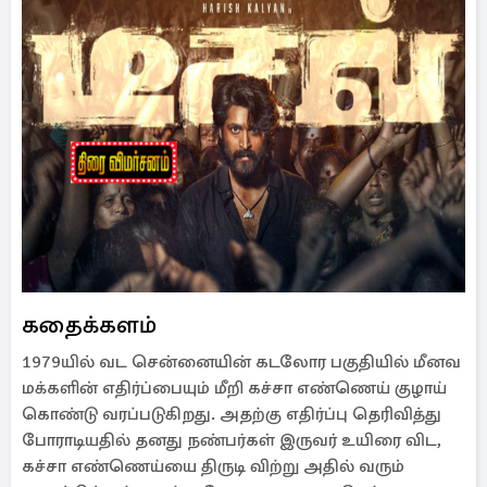
கதைக்களம்
1979யில் வட சென்னையின் கடலோர பகுதியில் மீனவ
மக்களின் எதிர்ப்பையும் மீறி கச்சா எண்ணெய் குழாய்
கொண்டு வரப்படுகிறது. அதற்கு எதிர்ப்பு தெரிவித்து
போராடியதில் தனது நண்பர்கள் இருவர் உயிரை விட,
கச்சா எண்ணெய்யை திருடி விற்று அதில் வரும்