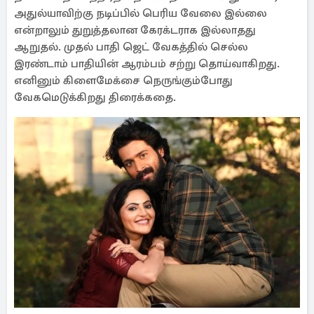
அதுல்யாவிற்கு நடிப்பில் பெரிய வேலை இல்லை
என்றாலும் துறுத்தலான கேரக்டராக இல்லாதது
ஆறுதல். முதல் பாதி ஜெட் வேகத்தில் செல்ல
இரண்டாம் பாதியின் ஆரம்பம் சற்று தொய்வாகிறது.
எனினும் கிளைமேக்சை நெருங்கும்போது
வேகமெடுக்கிறது திரைக்கதை.