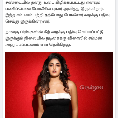
சண்டையில் தனது உடை கிழிக்கப்பட்டது எனவும்
பணிப்பெண் போலீசில் புகார் அளித்து இருக்கிறார்.
இந்த சம்பவம் பற்றி தற்போது போலீசார் வழக்கு பதிவு
செய்து இருக்கின்றனர்.
நான்கு பிரிவுகளின் கீழ் வழக்கு பதிவு செய்யப்பட்டு
இருக்கும் நிலையில் நடிகைக்கு விரைவில் சம்மன்
அனுப்பப்படலாம் என தெரிகிறது.