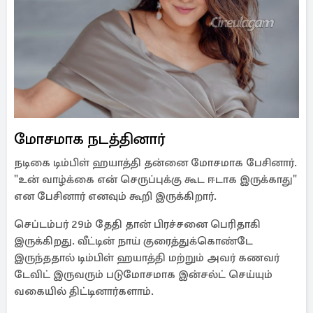
மோசமாக நடத்தினார்
நடிகை டிம்பிள் ஹயாத்தி தன்னை மோசமாக பேசினார்.
"உன் வாழ்க்கை என் செருப்புக்கு கூட ஈடாக இருக்காது"
என பேசினார் எனவும் கூறி இருக்கிறார்.
செப்டம்பர் 29ம் தேதி தான் பிரச்சனை பெரிதாகி
இருக்கிறது. வீட்டின் நாய் குரைத்துக்கொண்டே
இருந்ததால் டிம்பிள் ஹயாத்தி மற்றும் அவர் கணவர்
டேவிட் இருவரும் படுமோசமாக இன்சல்ட் செய்யும்
வகையில் திட்டினார்களாம்.