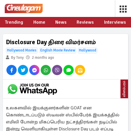
Trending
Home
News
Reviews
Interviews
Disclosure Day திரை விமர்சனம்
Hollywood Movies
English Movie Review
Hollywood
By Tony
2 months ago
விளம்பரம்
உலகளவில் இயக்குனர்களின் GOAT என
கொண்டாடப்படும் ஸ்டீவன் ஸ்பில்பேர்க் இயக்கத்தில்
எமிலி போன்ற மிகப்பெரிய நட்சத்திரங்கள் நடிப்பில்
இன்று வெளியாகியுள்ள Disclosure Day படம் எப்படி