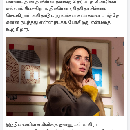
ப்ளண்ட் திடீர் திடீரென தனக்கு தெரியாத மொழிகள்
எல்லாம் பேசுகிறார், திடீரென ஏதேதோ சிக்னல்
செய்கிறார். அதோடு மற்றவர்கள் கண்களை பார்த்தே
என்ன நடந்தது என்ன நடக்க போகிறது என்பதை
கூறுகிறார்.
இந்நிலையில் எமிலிக்கு தன்னுடன் யாரோ