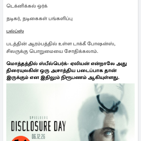
டெக்னிக்கல் ஒர்க்
நடிகர், நடிகைகள் பங்களிப்பு
பல்ப்ஸ்
படத்தின் ஆரம்பத்தில் உள்ள டாக்கீ போஷன்ஸ்,
சிலருக்கு பொறுமையை சோதிக்கலாம்.
மொத்தத்தில் ஸ்பீல்பெர்க்- ஏலியன் என்றாலே அது
திரையுலகின் ஒரு அசாத்திய படைப்பாக தான்
இருக்கும் என இதிலும் நிரூபணம் ஆகியுள்ளது.