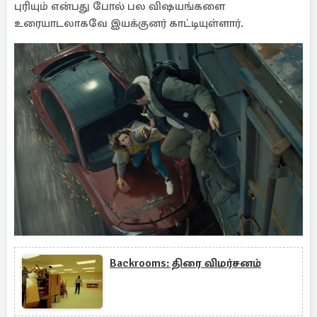
புரியும் என்பது போல் பல விஷயங்களை
உரையாடலாகவே இயக்குனர் காட்டியுள்ளார்.
Backrooms: திரை விமர்சனம்