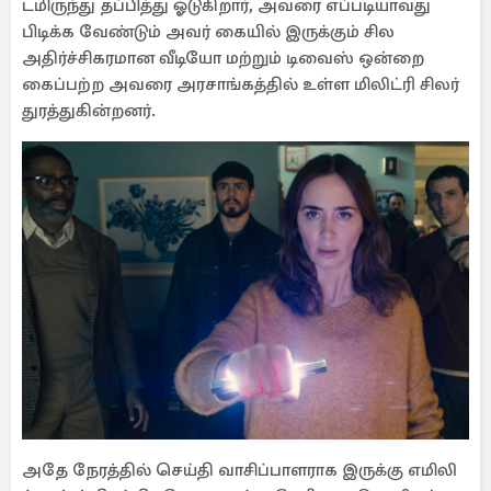
டமிருந்து தப்பித்து ஓடுகிறார், அவரை எப்படியாவது
பிடிக்க வேண்டும் அவர் கையில் இருக்கும் சில
அதிர்ச்சிகரமான வீடியோ மற்றும் டிவைஸ் ஒன்றை
கைப்பற்ற அவரை அரசாங்கத்தில் உள்ள மிலிட்ரி சிலர்
துரத்துகின்றனர்.
அதே நேரத்தில் செய்தி வாசிப்பாளராக இருக்கு எமிலி