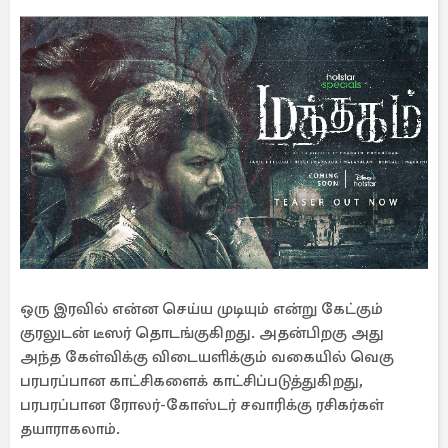
ஒரு இரவில் என்ன செய்ய முடியும் என்று கேட்கும்
குரலுடன் டீஸர் தொடங்குகிறது. அதன்பிறகு அது
அந்த கேள்விக்கு விடையளிக்கும் வகையில் வெகு
பரபரப்பான காட்சிகளைக் காட்சிப்படுத்துகிறது,
பரபரப்பான ரோலர்-கோஸ்டர் சவாரிக்கு ரசிகர்கள்
தயாராகலாம்.